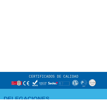
CERTIFICADOS DE CALIDAD
DELEGACIONES