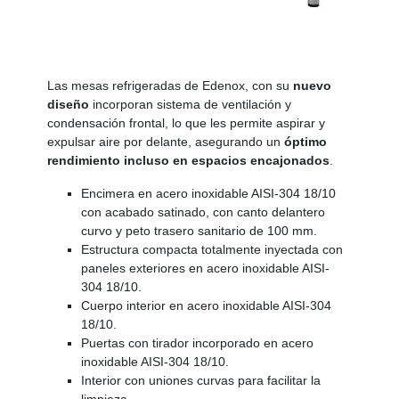
Las mesas refrigeradas de Edenox, con su
nuevo
diseño
incorporan sistema de ventilación y
condensación frontal, lo que les permite aspirar y
expulsar aire por delante, asegurando un
óptimo
rendimiento incluso en espacios encajonados
.
Encimera en acero inoxidable AISI-304 18/10
con acabado satinado, con canto delantero
curvo y peto trasero sanitario de 100 mm.
Estructura compacta totalmente inyectada con
paneles exteriores en acero inoxidable AISI-
304 18/10.
Cuerpo interior en acero inoxidable AISI-304
18/10.
Puertas con tirador incorporado en acero
inoxidable AISI-304 18/10.
Interior con uniones curvas para facilitar la
limpieza.