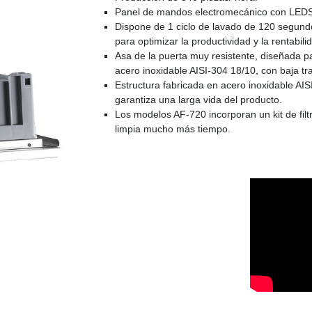
Panel de mandos electromecánico con LEDS l
Dispone de 1 ciclo de lavado de 120 segund
para optimizar la productividad y la rentabili
Asa de la puerta muy resistente, diseñada pa
acero inoxidable AISI-304 18/10, con baja tr
Estructura fabricada en acero inoxidable AIS
garantiza una larga vida del producto.
Los modelos AF-720 incorporan un kit de filt
limpia mucho más tiempo.