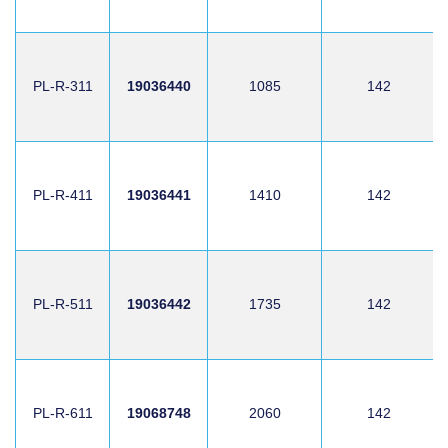
PL-R-311
19036440
1085
142
PL-R-411
19036441
1410
142
PL-R-511
19036442
1735
142
PL-R-611
19068748
2060
142