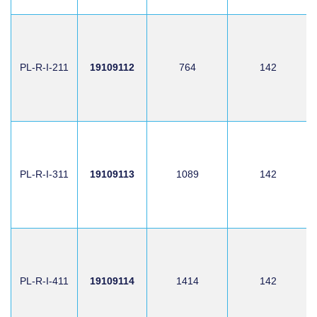
PL-R-I-211
19109112
764
142
PL-R-I-311
19109113
1089
142
PL-R-I-411
19109114
1414
142