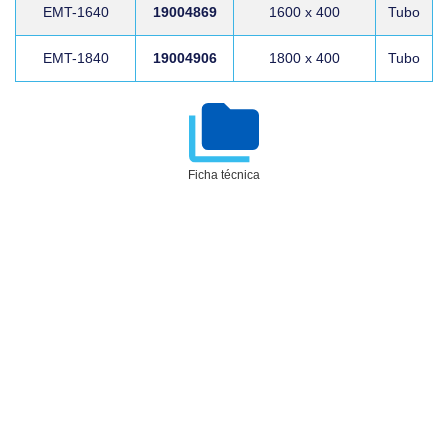
EMT-1640
19004869
1600 x 400
Tubo
EMT-1840
19004906
1800 x 400
Tubo
Ficha técnica