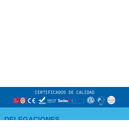
CERTIFICADOS DE CALIDAD
DELEGACIONES