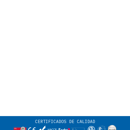
CERTIFICADOS DE CALIDAD