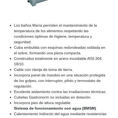
Los baños María permiten el mantenimiento de la
temperatura de los alimentos respetando las
condiciones óptimas de higiene, temperatura y
seguridad.
Cuba embutida con esquinas redondeadas soldada en
el sobre, formando una pieza compacta.
Construidos totalmente en acero inoxidable AISI-304
18/10.
Cable con clavija de toma de tierra.
Incorpora panel de mandos en una situación protegida
de los golpes, con interruptor, piloto y termostato de
regulación.
Excelente aislamiento contra las irradiaciones térmicas.
Cubetas Gastronorm no incluidas en dotación.
Incorpora pies de altura regulable.
Sistema de funcionamiento con agua (BMSM)
Calentamiento indirecto del agua mediante resistencias