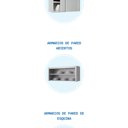
ARMARIOS DE PARED
ABIERTOS
ARMARIOS DE PARED DE
ESQUINA