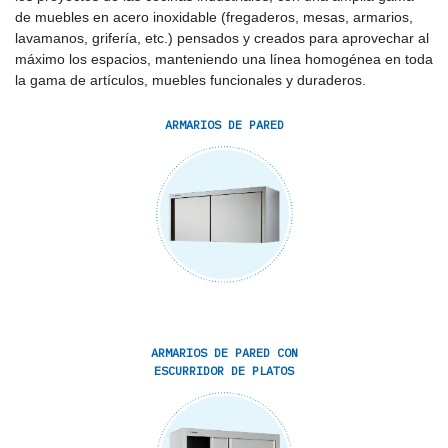
de muebles en acero inoxidable (fregaderos, mesas, armarios,
lavamanos, grifería, etc.) pensados y creados para aprovechar al
máximo los espacios, manteniendo una línea homogénea en toda
la gama de artículos, muebles funcionales y duraderos.
ARMARIOS DE PARED
ARMARIOS DE PARED CON
ESCURRIDOR DE PLATOS