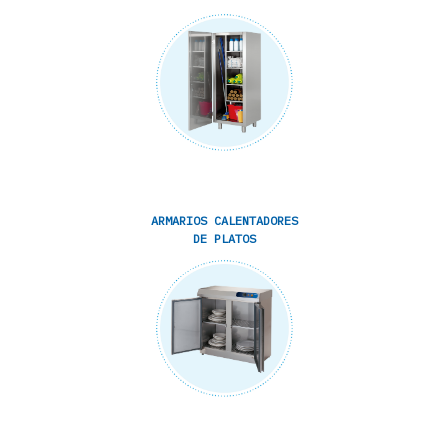
ARMARIOS CALENTADORES
DE PLATOS