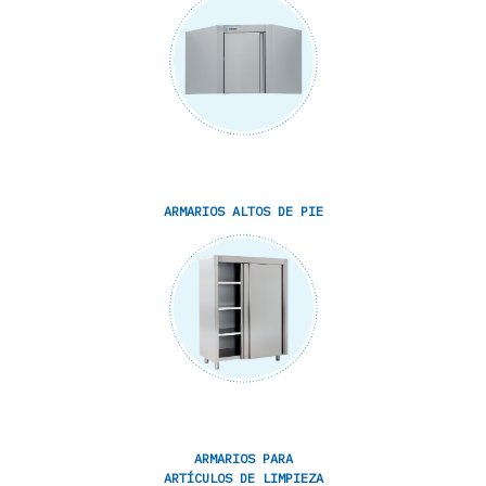
ARMARIOS ALTOS DE PIE
ARMARIOS PARA
ARTÍCULOS DE LIMPIEZA