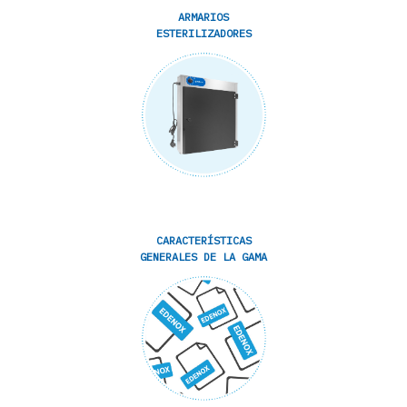
ARMARIOS
ESTERILIZADORES
CARACTERÍSTICAS
GENERALES DE LA GAMA