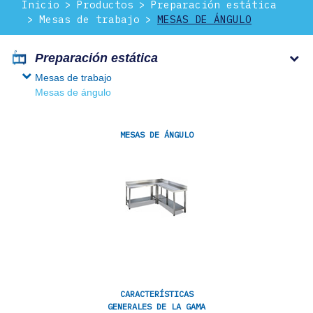
Inicio
Productos
Preparación estática
Mesas de trabajo
MESAS DE ÁNGULO
Preparación estática
Mesas de trabajo
Mesas de ángulo
MESAS DE ÁNGULO
CARACTERÍSTICAS
GENERALES DE LA GAMA