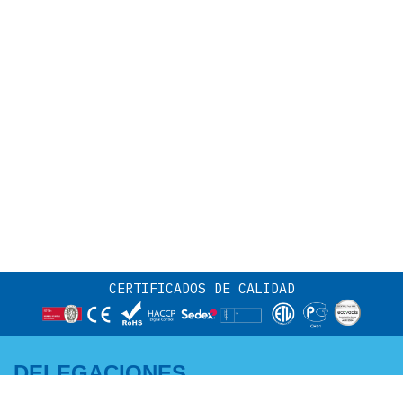
CERTIFICADOS DE CALIDAD
DELEGACIONES